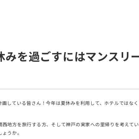
休みを過ごすにはマンスリ
計画している皆さん！今年は夏休みを利用して、ホテルではなく
関西地方を旅行する方、そして神戸の実家への里帰りを考えてい
しょうか。