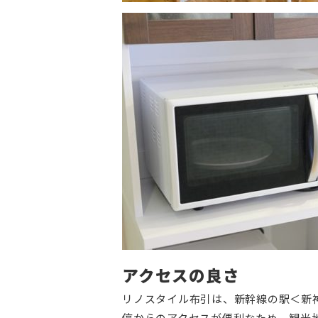
アクセスの良さ
リノスタイル布引は、新幹線の駅＜新
停からのアクセスが便利なため、観光