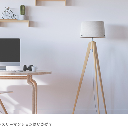
ンスリーマンションはいかが？