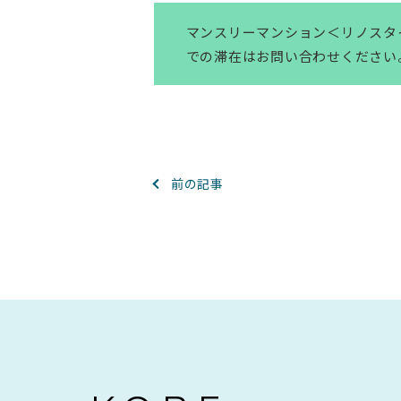
マンスリーマンション＜リノスタ
での滞在はお問い合わせください
前の記事