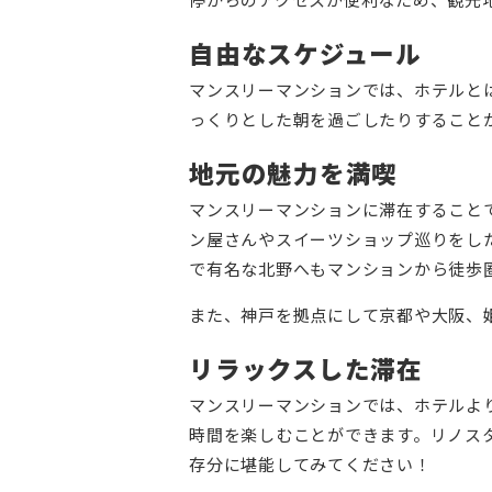
自由なスケジュール
マンスリーマンションでは、ホテルと
っくりとした朝を過ごしたりすること
地元の魅力を満喫
マンスリーマンションに滞在すること
ン屋さんやスイーツショップ巡りをし
で有名な北野へもマンションから徒歩
また、神戸を拠点にして京都や大阪、
リラックスした滞在
マンスリーマンションでは、ホテルよ
時間を楽しむことができます。リノス
存分に堪能してみてください！