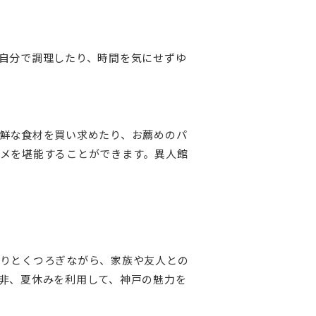
自分で調理したり、時間を気にせずゆ
鮮な食材を買い求めたり、お薦めのパ
メを堪能することができます。異人館
りとくつろぎながら、家族や友人との
非、夏休みを利用して、神戸の魅力を