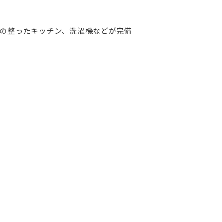
備の整ったキッチン、洗濯機などが完備