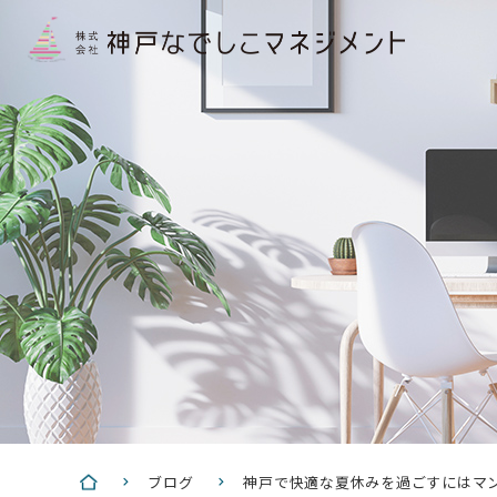
ブログ
神戸で快適な夏休みを過ごすにはマ