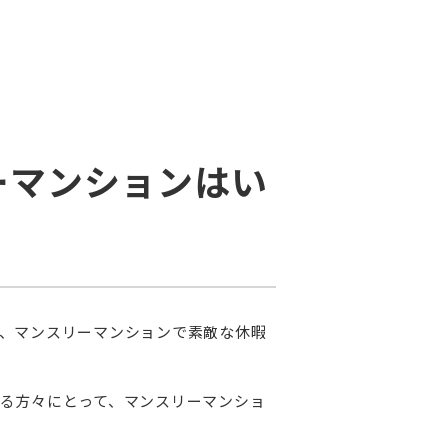
ーマンションはい
、マンスリーマンションで素敵な休暇
る方々にとって、マンスリーマンショ