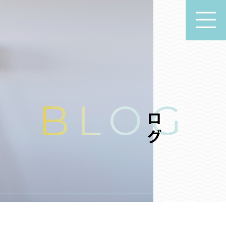
ブログ
BLOG