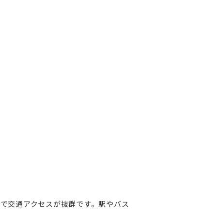
で交通アクセスが抜群です。駅やバス