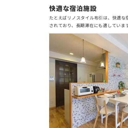
快適な宿泊施設
たとえばリノスタイル布引は、快適な
されており、長期滞在にも適していま