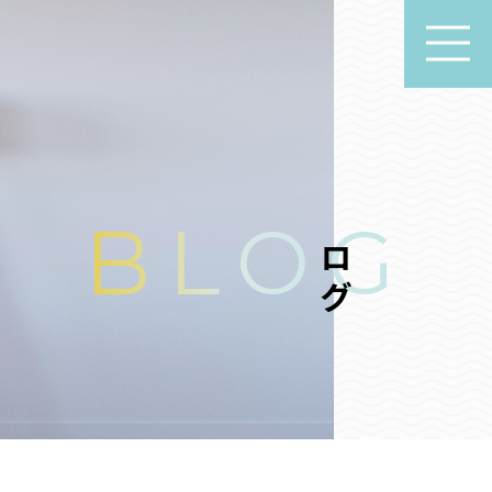
ブログ
BLOG