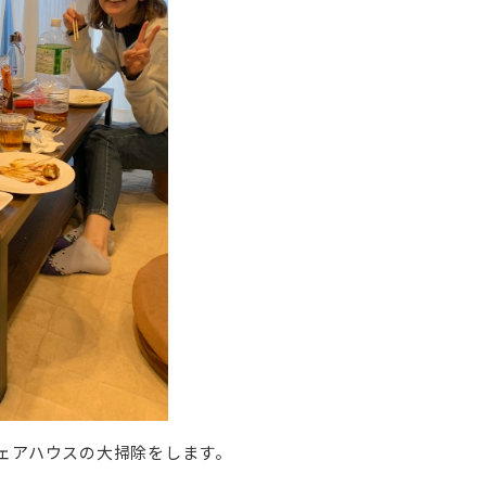
シェアハウスの大掃除をします。