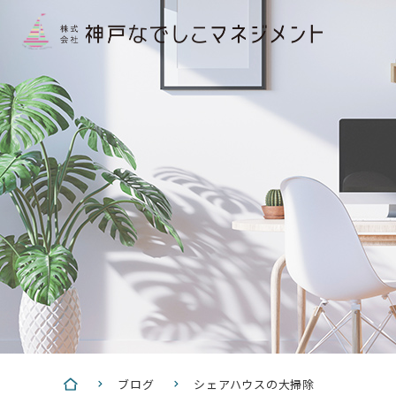
ブログ
シェアハウスの大掃除