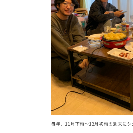
毎年、11月下旬～12月初旬の週末に