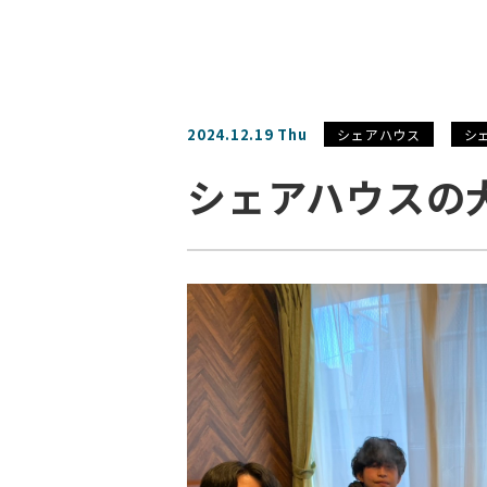
2024.12.19 Thu
シェアハウス
シ
シェアハウスの