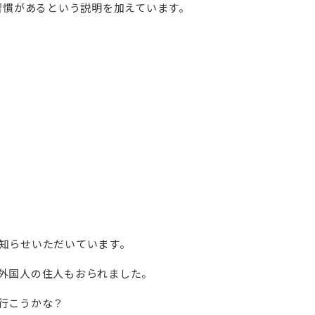
習慣があるという説明を加えています。
知らせいただいています。
外国人の住人もおられました。
行こうかな？