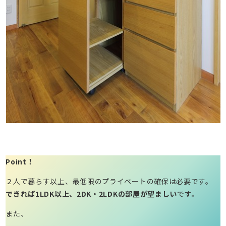
Point！
２人で暮らす以上、最低限のプライベートの確保は必要です。
できれば1LDK以上、2DK・2LDKの部屋が望ましい
です。
また、