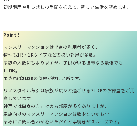
初期費用や引っ越しの手間を抑えて、新しい生活を望めます。
Point！
マンスリーマンションは単身の利用者が多く、
物件も1R・1Kタイプなどの狭い部屋が多数。
家族の人数にもよりますが、
子供がいる世帯なら最低でも
1LDK。
できれば2LDK
の部屋が欲しい所です。
リノスタイル布引は家族が広々と過ごせる2LDKのお部屋をご用
意しています。
神戸では単身の方向けのお部屋が多くありますが、
家族向けのマンスリーマンションは数少ないかも…
早めにお問い合わせをいただくと手続きがスムーズです。