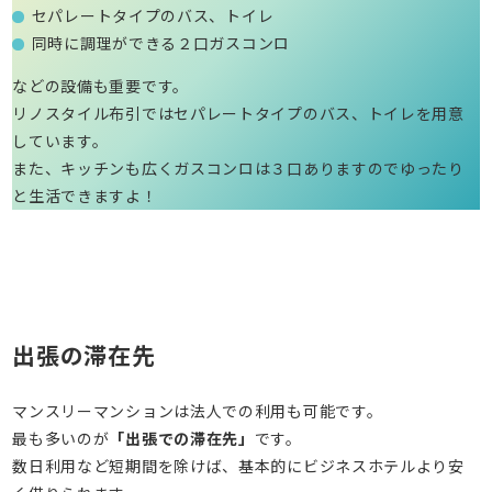
セパレートタイプのバス、トイレ
同時に調理ができる２口ガスコンロ
などの設備も重要です。
リノスタイル布引ではセパレートタイプのバス、トイレを用意
しています。
また、キッチンも広くガスコンロは３口ありますのでゆったり
と生活できますよ！
出張の滞在先
マンスリーマンションは法人での利用も可能です。
最も多いのが
「出張での滞在先」
です。
数日利用など短期間を除けば、基本的にビジネスホテルより安