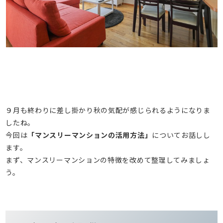
９月も終わりに差し掛かり秋の気配が感じられるようになりま
したね。
今回は
「マンスリーマンションの活用方法」
についてお話しし
ます。
まず、マンスリーマンションの特徴を改めて整理してみましょ
う。