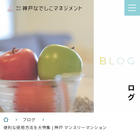
BLOG
ブログ
ブログ
便利な使用方法を大特集 | 神戸 マンスリーマンション