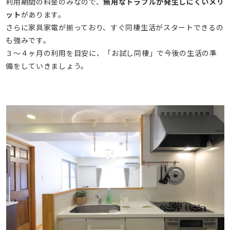
利用期間の料金のみなので、
無用なトラブルが発生しにくいメリ
ット
があります。
さらに家具家電が揃っており、すぐ同棲生活がスタートできるの
も強みです。
３～４ヶ月の利用を目安に、「お試し同棲」で今後の生活の準
備をしていきましょう。