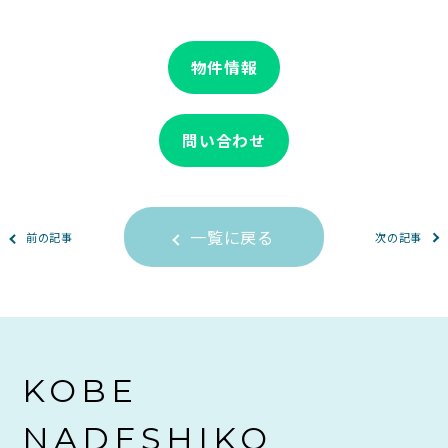
物件情報
問い合わせ
一覧に戻る
前の記事
次の記事
KOBE
NADESHIKO