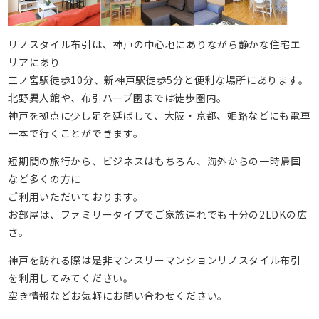
リノスタイル布引は、神戸の中心地にありながら静かな住宅エ
リアにあり
三ノ宮駅徒歩10分、新神戸駅徒歩5分と便利な場所にあります。
北野異人館や、布引ハーブ園までは徒歩圏内。
神戸を拠点に少し足を延ばして、大阪・京都、姫路などにも電車
一本で行くことができます。
短期間の旅行から、ビジネスはもちろん、海外からの一時帰国
など多くの方に
ご利用いただいております。
お部屋は、ファミリータイプでご家族連れでも十分の2LDKの広
さ。
神戸を訪れる際は是非マンスリーマンションリノスタイル布引
を利用してみてください。
空き情報などお気軽にお問い合わせください。