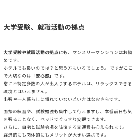
大学受験、就職活動の拠点
大学受験や就職活動の拠点
にも、マンスリーマンションはお勧
めです。
ホテルでも良いのでは？と思う方もいるでしょう。 ですがここ
で大切なのは
「安心感」
です。
常に不特定多数の人が出入りするホテルは、リラックスできる
環境とはいえません。
出張や一人暮らしに慣れていない若い方はなおさらです。
面接の練習や、試験勉強も集中して行えますし、本番前日も気
を張ることなく、ベッドでぐっすり安眠できます。
さらに、自宅と試験会場を往復する交通費も抑えられます。
経済的にも肉体的にもメリットが大きい選択です。