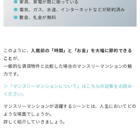
家具、家電が既に揃っている
電気、ガス、水道、インターネットなどが契約済み
敷金、礼金が無料
このように、
入居前の「時間」と「お金」を大幅に節約できる
こと
が、
一般的な賃貸物件と比較した場合のマンスリーマンションの魅
力です。
＞「マンスリーマンションについて」はこちらの記事をお読み
ください。
マンスリーマンションが活躍するシーンとは、人生においてどの
ような場面でしょうか。
詳しく紹介していきましょう。