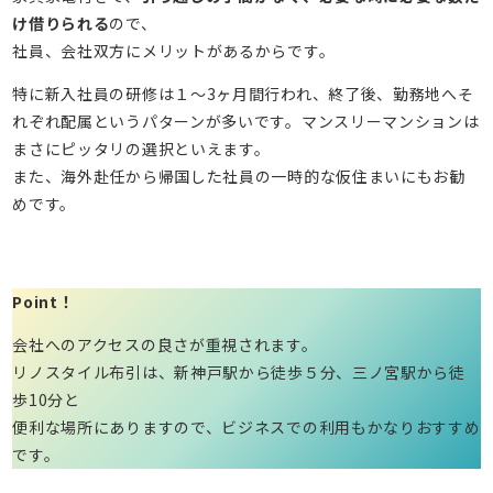
け借りられる
ので、
社員、会社双方にメリットがあるからです。
特に新入社員の研修は１～3ヶ月間行われ、終了後、勤務地へそ
れぞれ配属というパターンが多いです。マンスリーマンションは
まさにピッタリの選択といえます。
また、海外赴任から帰国した社員の一時的な仮住まいにもお勧
めです。
Point！
会社へのアクセスの良さが重視されます。
リノスタイル布引は、新神戸駅から徒歩５分、三ノ宮駅から徒
歩10分と
便利な場所にありますので、ビジネスでの利用もかなりおすすめ
です。