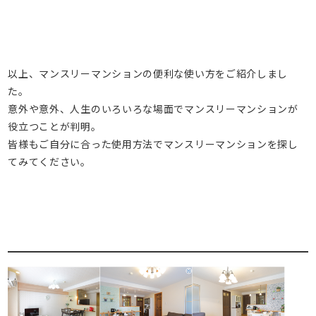
以上、マンスリーマンションの便利な使い方をご紹介しまし
た。
意外や意外、人生のいろいろな場面でマンスリーマンションが
役立つことが判明。
皆様もご自分に合った使用方法でマンスリーマンションを探し
てみてください。