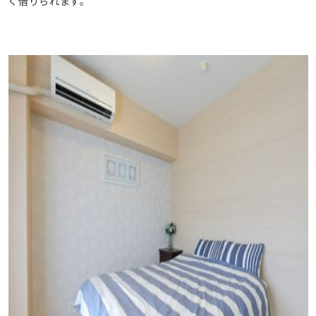
く借りられます。