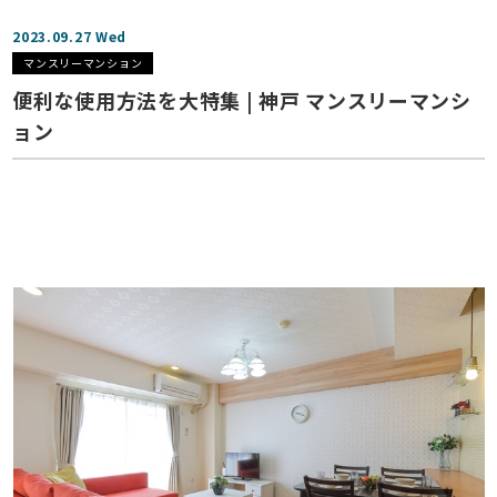
2023.09.27 Wed
マンスリーマンション
便利な使用方法を大特集 | 神戸 マンスリーマンシ
ョン