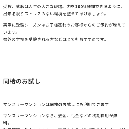
受験、就職は人生の大きな岐路。
力を100%発揮できるように
、
出来る限りストレスのない環境を整えてあげましょう。
実際に受験シーズンはお子様連れのお客様からのご予約が増えて
います。
県外の学校を受験される方などはとてもおすすめです。
同棲のお試し
マンスリーマンションは
同棲のお試し
にも利用できます。
マンスリーマンションなら、敷金、礼金などの初期費用が無
料。