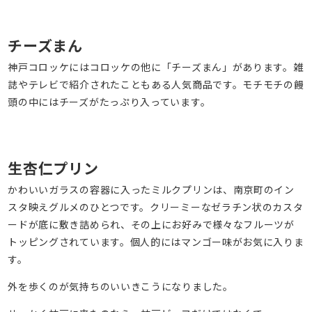
チーズまん
神戸コロッケにはコロッケの他に「チーズまん」があります。雑
誌やテレビで紹介されたこともある人気商品です。モチモチの饅
頭の中にはチーズがたっぷり入っています。
生杏仁プリン
かわいいガラスの容器に入ったミルクプリンは、南京町のイン
スタ映えグルメのひとつです。クリーミーなゼラチン状のカスタ
ードが底に敷き詰められ、その上にお好みで様々なフルーツが
トッピングされています。個人的にはマンゴー味がお気に入りま
す。
外を歩くのが気持ちのいいきこうになりました。