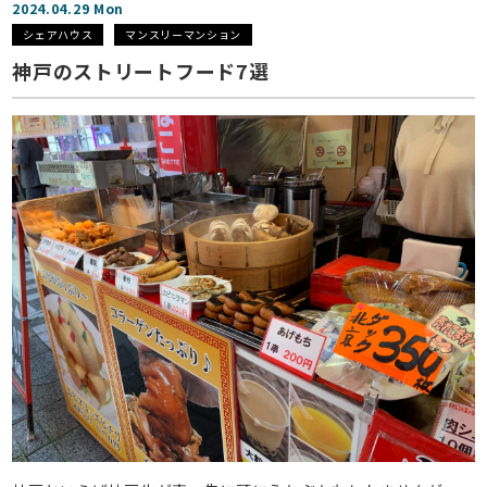
2024.04.29 Mon
シェアハウス
マンスリーマンション
神戸のストリートフード7選