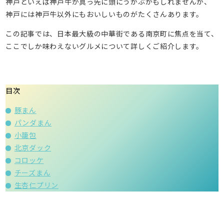
神戸といえば神戸牛が真っ先に頭にうかぶかもしれませんが、
神戸には神戸牛以外にもおいしいものがたくさんあります。
この記事では、日本最大級の中華街である南京町に焦点を当て、
ここでしか味わえないグルメについて詳しくご紹介します。
目次
豚まん
パンダまん
小籠包
北京ダック
コロッケ
チーズまん
生杏仁プリン