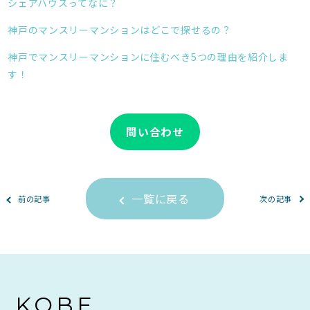
シェアハウスってなに？
神戸のマンスリーマンションはどこで探せるの？
神戸でマンスリーマンションに住むべき5つの理由を紹介しま
す！
問い合わせ
一覧に戻る
前の記事
次の記事
KOBE