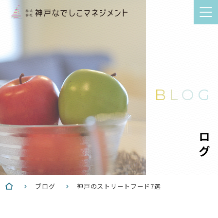
BLOG
ブログ
ブログ
神戸のストリートフード7選